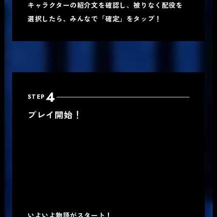
キャラクターの紹介文を確認し、被りなく配役を
選択したら、みんなで「確定」をタップ！
4
STEP
プレイ開始！
いよいよ物語がスタート！