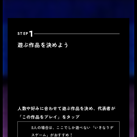
1
STEP
遊ぶ作品を決めよう
人数や好みに合わせて遊ぶ作品を決め、代表者が
「この作品をプレイ」をタップ
5人の場合は、ここでしか遊べない「いきなりデ
スゲーム」がおすすめ！