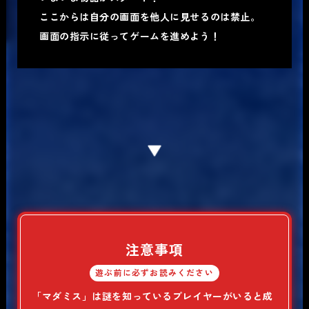
ここからは自分の画面を他人に見せるのは禁止。
画面の指示に従ってゲームを進めよう！
注意事項
遊ぶ前に必ずお読みください
「マダミス」は謎を知っているプレイヤーがいると成