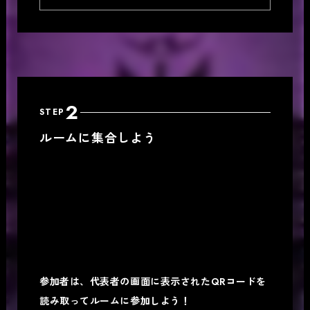
2
STEP
ルームに集合しよう
参加者は、代表者の画面に表示されたQRコードを
読み取ってルームに参加しよう！